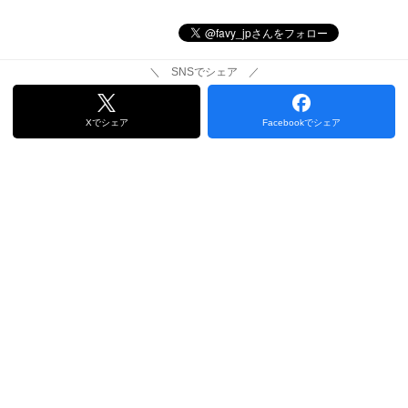
＼ SNSでシェア ／
Xでシェア
Facebookでシェア