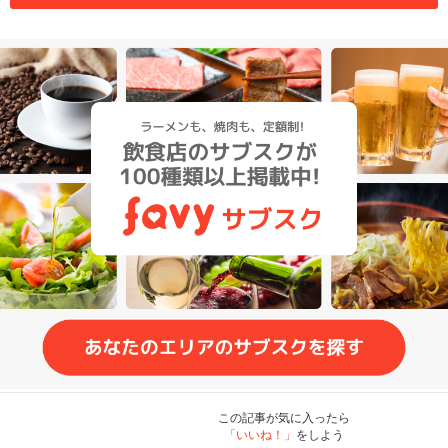
この記事が気に入ったら
「いいね！」
をしよう