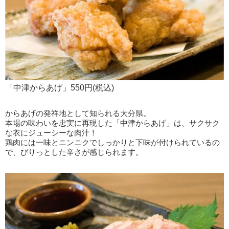
「中津からあげ」550円(税込)
からあげの発祥地として知られる大分県。
本場の味わいを忠実に再現した「中津からあげ」は、サクサク
な衣にジューシーな肉汁！
鶏肉には一味とニンニクでしっかりと下味が付けられているの
で、ぴりっとした辛さが感じられます。