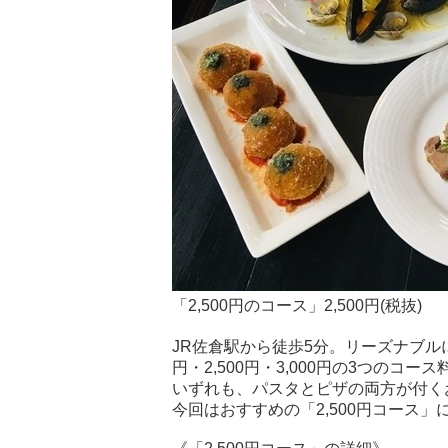
「2,500円のコース」2,500円(税抜)
JR佐倉駅から徒歩5分。リーズナブル
円・2,500円・3,000円の3つのコー
いずれも、パスタとピザの両方が付く
今回はおすすめの「2,500円コース