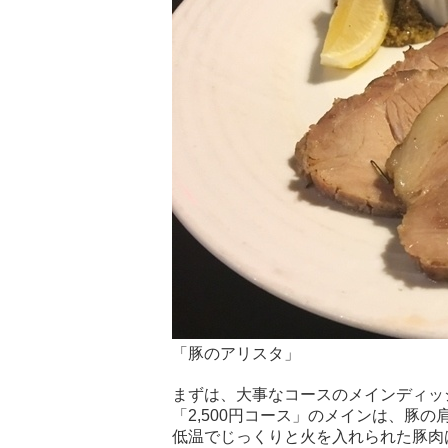
「豚のアリスタ」
まずは、大事なコースのメインディッ
「2,500円コース」のメインは、豚
低温でじっくりと火を入れられた豚肉