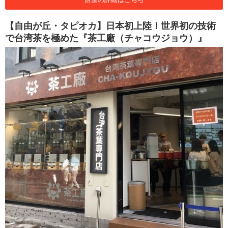
【自由が丘・タピオカ】日本初上陸！世界初の技術
で台湾茶を極めた『茶工廠（チャコウジョウ）』