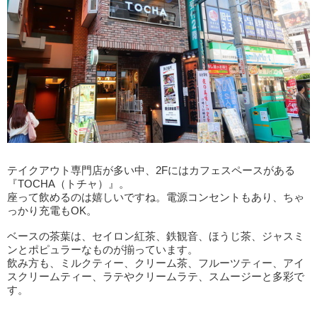
テイクアウト専門店が多い中、2Fにはカフェスペースがある
『TOCHA（トチャ）』。
座って飲めるのは嬉しいですね。電源コンセントもあり、ちゃ
っかり充電もOK。
ベースの茶葉は、セイロン紅茶、鉄観音、ほうじ茶、ジャスミ
ンとポピュラーなものが揃っています。
飲み方も、ミルクティー、クリーム茶、フルーツティー、アイ
スクリームティー、ラテやクリームラテ、スムージーと多彩で
す。