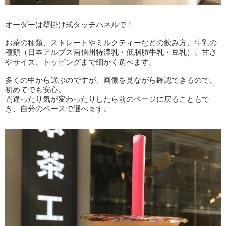
オーダーは壁掛け式タッチパネルで！
お茶の種類、ストレートやミルクティーなどの飲み方、牛乳の
種類（日本アルプス南信州特濃乳・低脂肪牛乳・豆乳）、甘さ
やサイズ、トッピングまで細かく選べます。
多くの中から選ぶのですが、画像を見ながら確認できるので、
初めてでも安心。
間違ったり気が変わったりしたら前のページに戻ることもで
き、自分のペースで選べます。