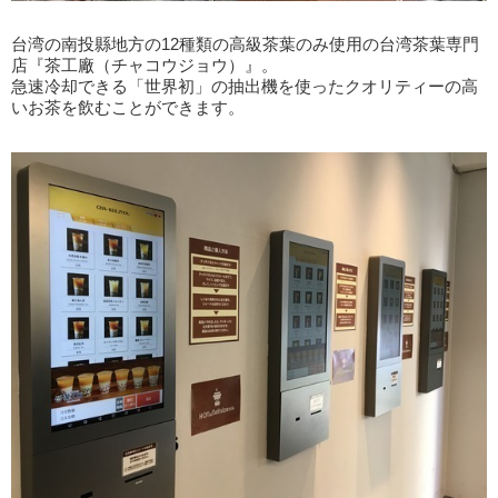
台湾の南投縣地方の12種類の高級茶葉のみ使用の台湾茶葉専門
店『茶工廠（チャコウジョウ）』。
急速冷却できる「世界初」の抽出機を使ったクオリティーの高
いお茶を飲むことができます。