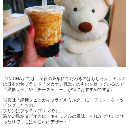
『IN CHA』では、良質の茶葉にこだわるのはもちろん、ミルク
は日本の銘ブランド「タカナシ乳業」のものを使っているので
「黒糖ラテ」や「チーズティー」が特におすすめですよ。
写真は「黒糖タピオカキャラメルミルク」に「プリン」をトッ
ピングしたもの。
プリンはプッチンプリンです。
温かい黒糖タピオカに、キャラメルの風味、それがプリンにぴ
ったりで、もはやこれはデザート！