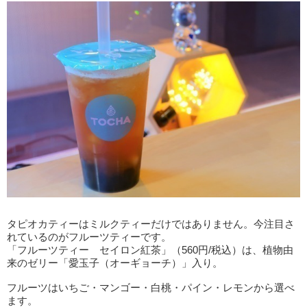
タピオカティーはミルクティーだけではありません。今注目さ
れているのがフルーツティーです。
「フルーツティー セイロン紅茶」（560円/税込）は、植物由
来のゼリー「愛玉子（オーギョーチ）」入り。
フルーツはいちご・マンゴー・白桃・パイン・レモンから選べ
ます。