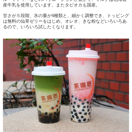
産牛乳を使用しています。またタピオカも国産。
甘さが５段階、氷の量が4種類と、細かく調整でき、トッピング
は無料の仙草ゼリーをはじめ、オレオ、きな粉などいろいろあ
るので、いろいろ試したくなります。