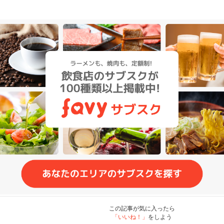
この記事が気に入ったら
「いいね！」
をしよう