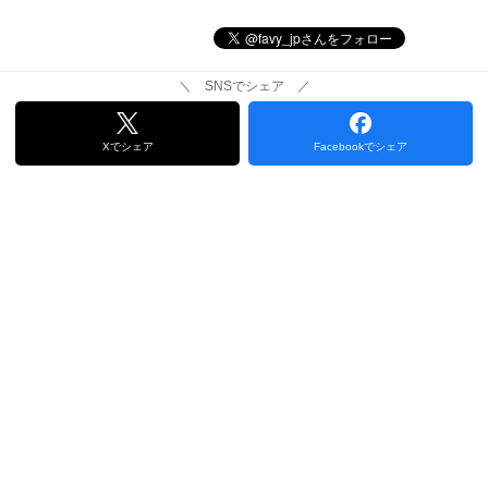
＼ SNSでシェア ／
Xでシェア
Facebookでシェア