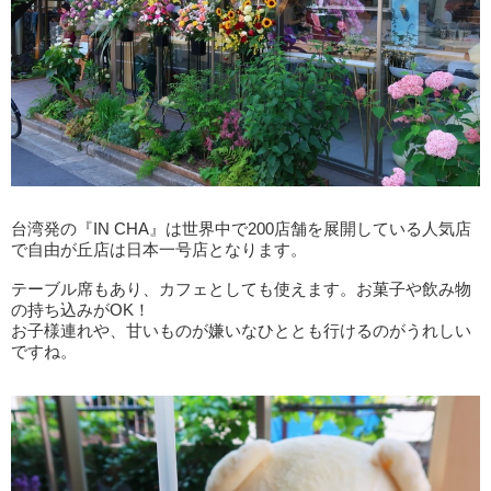
台湾発の『IN CHA』は世界中で200店舗を展開している人気店
で自由が丘店は日本一号店となります。
テーブル席もあり、カフェとしても使えます。お菓子や飲み物
の持ち込みがOK！
お子様連れや、甘いものが嫌いなひととも行けるのがうれしい
ですね。