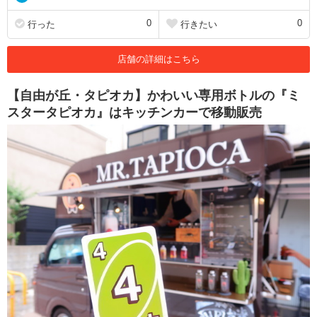
0
0
行った
行きたい
店舗の詳細はこちら
【自由が丘・タピオカ】かわいい専用ボトルの『ミ
スタータピオカ』はキッチンカーで移動販売