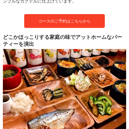
ンプルなカクテルに仕上げています。
コースのご予約はこちらから
どこかほっこりする家庭の味でアットホームなパー
ティーを演出