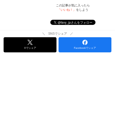
この記事が気に入ったら
「いいね！」
をしよう
＼ SNSでシェア ／
Xでシェア
Facebookでシェア