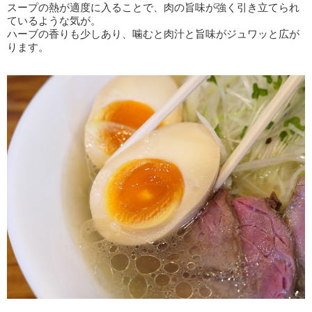
スープの熱が適度に入ることで、肉の旨味が強く引き立てられ
ているような気が。
ハーブの香りも少しあり、噛むと肉汁と旨味がジュワッと広が
ります。