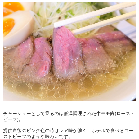
チャーシューとして乗るのは低温調理された牛モモ肉(ロースト
ビーフ)。
提供直後のピンク色の時はレア味が強く、ホテルで食べるロー
ストビーフのような味わいです。