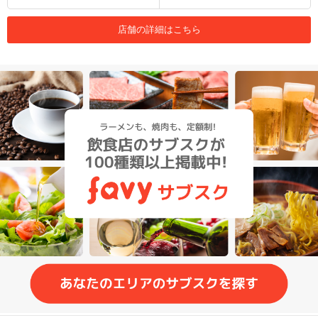
店舗の詳細はこちら