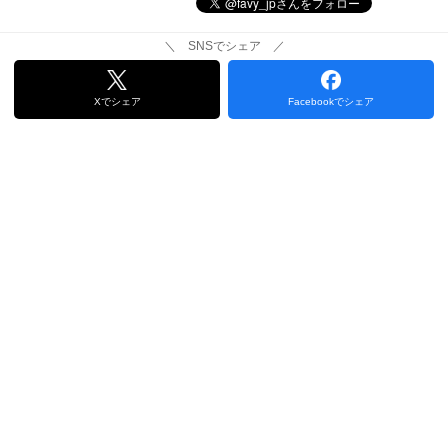
＼ SNSでシェア ／
Xでシェア
Facebookでシェア