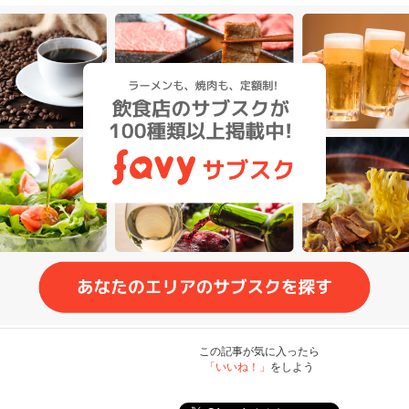
この記事が気に入ったら
「いいね！」
をしよう