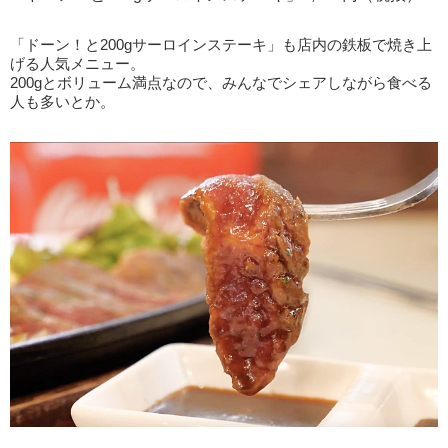
「ドーン！と200gサーロインステーキ」も店内の鉄板で焼き上
げる人気メニュー。
200gとボリューム満点なので、みんなでシェアしながら食べる
人も多いとか。