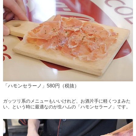
「ハモンセラーノ」580円（税抜）
ガッツリ系のメニューもいいけれど、お酒片手に軽くつまみた
い、という時に最適なのが生ハムの「ハモンセラーノ」です。