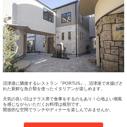
沼津港に隣接するレストラン『PORTUS』。沼津港で水揚げさ
れた新鮮な魚介類を使ったイタリアンが楽しめます。
天気の良い日はテラス席で食事をするのもあり！心地よい潮風
を感じながらいただくお料理は格別です。
開放的な空間でランチやディナーを楽しんでみませんか。