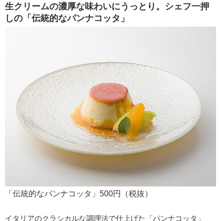
生クリームの濃厚な味わいにうっとり。シェフ一押
しの「伝統的なパンナコッタ」
「伝統的なパンナコッタ」500円（税抜）
イタリアのクラシカルな調理法で仕上げた「パンナコッタ」