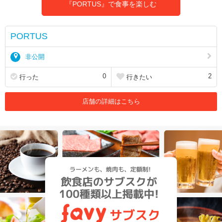
『PORTUS』で食事を楽しむ
PORTUS
非公開
0
2
行った
行きたい
店舗の詳細はこちら