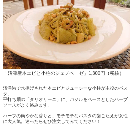
「沼津産本エビと小柱のジェノベーゼ」1,300円（税抜）
沼津港で水揚げされた本エビとジューシーな小柱が主役のパス
タ。
平打ち麺の「タリオリーニ」に、バジルをベースとしたハーブ
ソースがよく絡みます。
ハーブの爽やかな香りと、モチモチなパスタの歯ごたえが女性
に大人気。迷ったらぜひ注文してみてください！