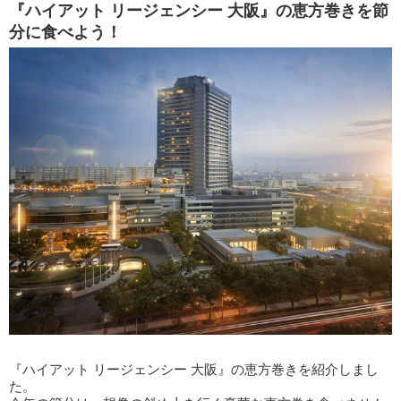
『ハイアット リージェンシー 大阪』の恵方巻きを節
分に食べよう！
『ハイアット リージェンシー 大阪』の恵方巻きを紹介しまし
た。