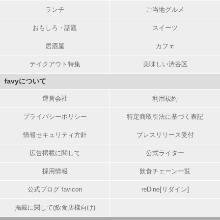
ランチ
ご当地グルメ
おもしろ・話題
スイーツ
居酒屋
カフェ
テイクアウト特集
美味しい渋谷区
favyについて
運営会社
利用規約
プライバシーポリシー
特定商取引法に基づく表記
情報セキュリティ方針
プレスリリース受付
広告掲載に関して
公式ライター
採用情報
飲食チェーン一覧
公式ブログ favicon
reDine[リダイン]
掲載に関して(飲食店様向け)