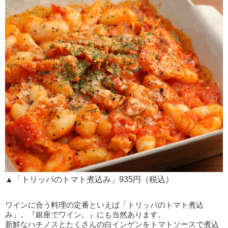
▲「トリッパのトマト煮込み」935円（税込）
ワインに合う料理の定番といえば「トリッパのトマト煮込
み」。『銀座でワイン。』にも当然あります。
新鮮なハチノスとたくさんの白インゲンをトマトソースで煮込