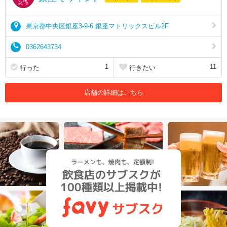
東京都中央区銀座3-9-6 銀座マトリックスビル2F
0362643734
1
11
行った
行きたい
店舗の詳細はこちら