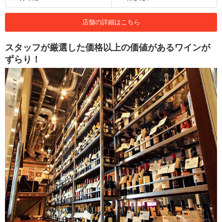
店舗の詳細はこちら
スタッフが厳選した価格以上の価値があるワインが
ずらり！