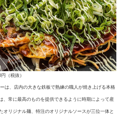
0円（税抜）
ューは、店内の大きな鉄板で熟練の職人が焼き上げる本格
は、常に最高のものを提供できるように時期によって産
たオリジナル麺、特注のオリジナルソースが三位一体と