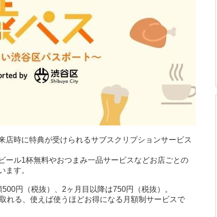
来店時に特典が受けられるサブスクリプションサービス
ビール1杯無料やおつまみ一品サービスなどお店ごとの
います。
500円（税抜）、2ヶ月目以降は750円（税抜）。
が取れる、使えば使うほどお得になる月額制サービスで