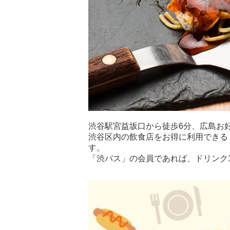
渋谷駅宮益坂口から徒歩6分、広島お
渋谷区内の飲食店をお得に利用できる
す。
「渋パス」の会員であれば、ドリンク