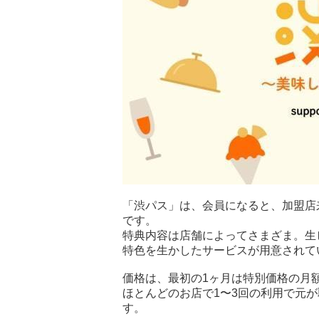
「渋パス」は、会員になると、加盟店
です。
特典内容は店舗によってさまざま。生
特色を生かしたサービスが用意されて
価格は、最初の1ヶ月は特別価格の月額
ほとんどのお店で1〜3回の利用で元
す。