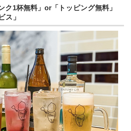
ンク1杯無料」or「トッピング無料」
ビス」