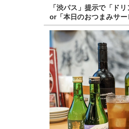
「渋パス」提示で「ドリ
or「本日のおつまみサー