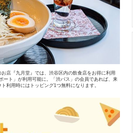
のお店『九月堂』では、渋谷区内の飲食店をお得に利用
ポート」が利用可能に。「渋パス」の会員であれば、来
ウト利用時にはトッピング1つ無料になります。