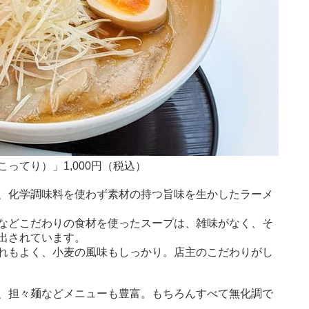
ってり）」1,000円（税込）
、化学調味料を使わず素材の持つ旨味を生かしたラーメ
などこだわりの食材を使ったスープは、雑味がなく、そ
出されています。
れもよく、小麦の風味もしっかり。店主のこだわりがし
、担々麺などメニューも豊富。もちろんすべて無化調で