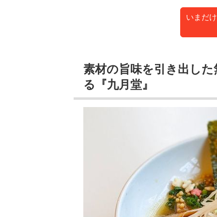
いまだけ
素材の旨味を引き出した
る『九月堂』