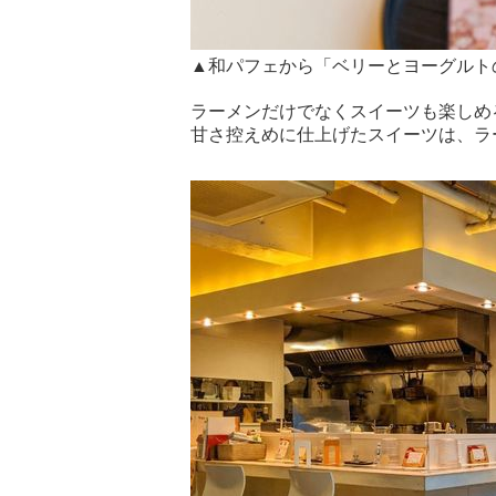
▲和パフェから「ベリーとヨーグルト
ラーメンだけでなくスイーツも楽しめ
甘さ控えめに仕上げたスイーツは、ラ