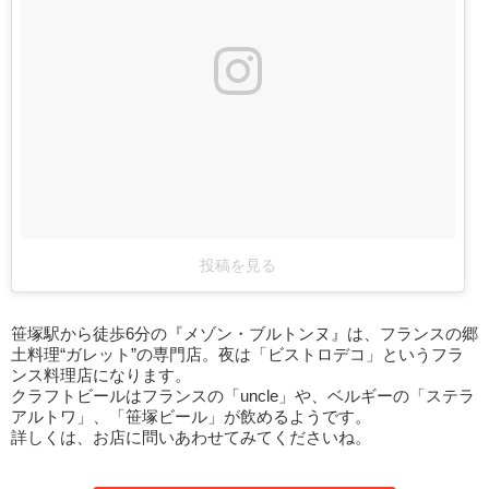
投稿を見る
笹塚駅から徒歩6分の『メゾン・ブルトンヌ』は、フランスの郷
土料理“ガレット”の専門店。夜は「ビストロデコ」というフラ
ンス料理店になります。
クラフトビールはフランスの「uncle」や、ベルギーの「ステラ
アルトワ」、「笹塚ビール」が飲めるようです。
詳しくは、お店に問いあわせてみてくださいね。