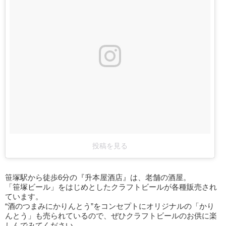
投稿を見る
笹塚駅から徒歩6分の『升本屋酒店』は、老舗の酒屋。
「笹塚ビール」をはじめとしたクラフトビールが各種販売され
ています。
“酒のつまみにかりんとう”をコンセプトにオリジナルの「かり
んとう」も売られているので、ぜひクラフトビールのお供に楽
しんでみてください。