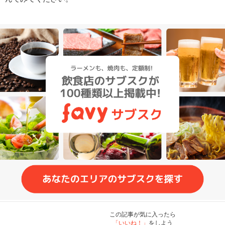
この記事が気に入ったら
「いいね！」
をしよう