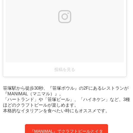
投稿を見る
笹塚駅から徒歩30秒、『笹塚ボウル』の2Fにあるレストランが
『MANIMAL（マニマル）』。
「ハートランド」や「笹塚ビール」、「ハイネケン」など、3種
ほどのクラフトビールが楽しめます。
本格的なイタリアンを食べたい時にもオススメです。
『MANIMAL』でクラフトビールとイタ