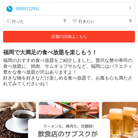
05055712911
0
0
行った
行きたい
店舗の詳細はこちら
福岡で大満足の食べ放題を楽しもう！
福岡のおすすめ食べ放題をご紹介しました。贅沢な蟹や寿司の
食べ放題に、焼肉、サムギョプサルなど、福岡にはバラエティ
豊かな食べ放題が沢山ありますよ！
好きな物を好きなだけ楽しめる食べ放題で、お腹も心も満たさ
れてみてくださいね！