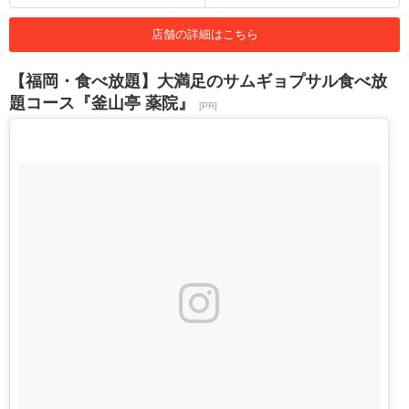
店舗の詳細はこちら
【福岡・食べ放題】大満足のサムギョプサル食べ放
題コース『釜山亭 薬院』
[PR]