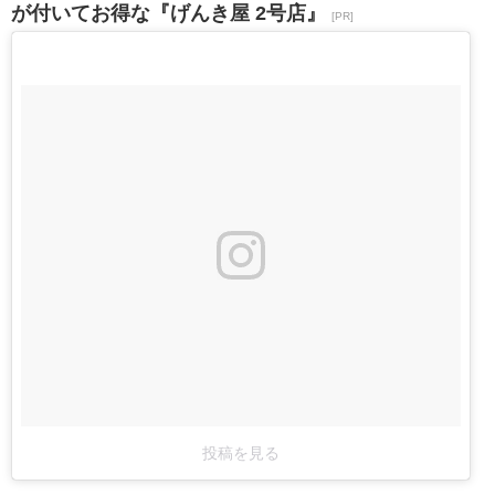
が付いてお得な『げんき屋 2号店』
[PR]
投稿を見る