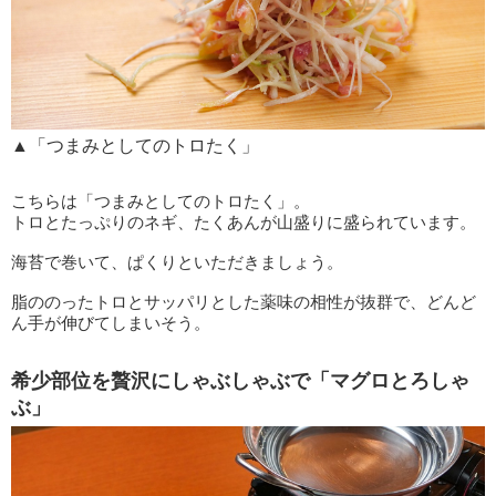
▲「つまみとしてのトロたく」
こちらは「つまみとしてのトロたく」。
トロとたっぷりのネギ、たくあんが山盛りに盛られています。
海苔で巻いて、ぱくりといただきましょう。
脂ののったトロとサッパリとした薬味の相性が抜群で、どんど
ん手が伸びてしまいそう。
希少部位を贅沢にしゃぶしゃぶで「マグロとろしゃ
ぶ」