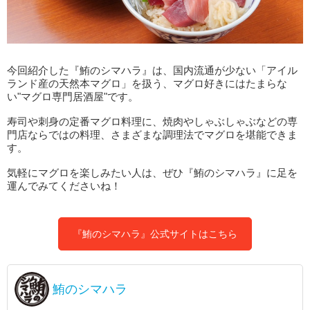
今回紹介した『鮪のシマハラ』は、国内流通が少ない「アイル
ランド産の天然本マグロ」を扱う、マグロ好きにはたまらな
い"マグロ専門居酒屋"です。
寿司や刺身の定番マグロ料理に、焼肉やしゃぶしゃぶなどの専
門店ならではの料理、さまざまな調理法でマグロを堪能できま
す。
気軽にマグロを楽しみたい人は、ぜひ『鮪のシマハラ』に足を
運んでみてくださいね！
『鮪のシマハラ』公式サイトはこちら
鮪のシマハラ