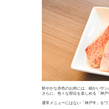
鮮やかな赤色のお肉には、細かいサシ
さらに、色々な部位を楽しめる「神戸牛
通常メニューにはない「神戸牛」をワ