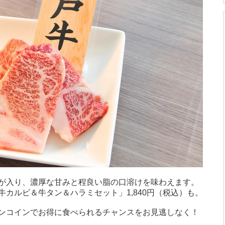
が入り、濃厚な甘みと程良い脂の口溶けを味わえます。
カルビ＆牛タン＆ハラミセット」1,840円（税込）も。
ンコインでお得に食べられるチャンスをお見逃しなく！