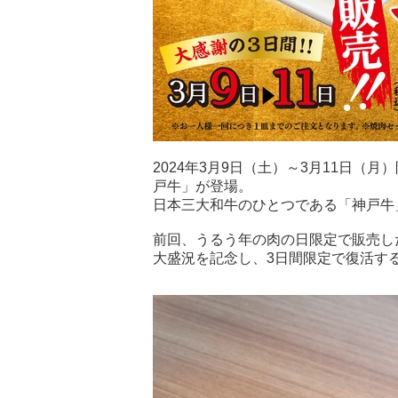
2024年3月9日（土）～3月11日
戸牛」が登場。
日本三大和牛のひとつである「神戸牛
前回、うるう年の肉の日限定で販売し
大盛況を記念し、3日間限定で復活す