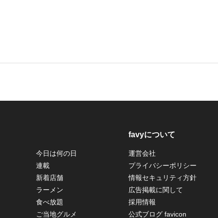
favyについて
今日は何の日
運営会社
連載
プライバシーポリシー
新着店舗
情報セキュリティ方針
ラーメン
広告掲載に関して
食べ放題
採用情報
ご当地グルメ
公式ブログ favicon