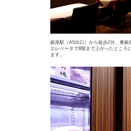
銀座駅（A5出口）から徒歩2分、東銀
エレベータで8階まで上がったところ
ます。