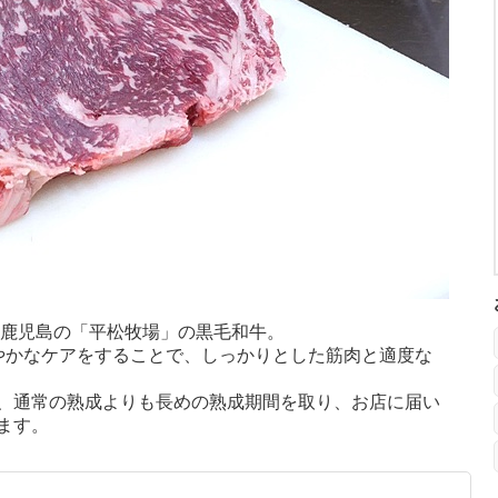
、鹿児島の「平松牧場」の黒毛和牛。
やかなケアをすることで、しっかりとした筋肉と適度な
、通常の熟成よりも長めの熟成期間を取り、お店に届い
ます。