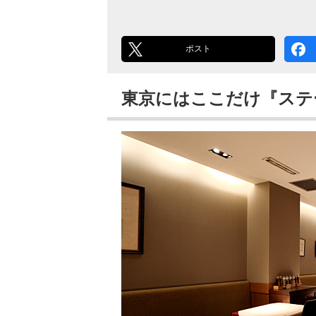
ポスト
東京にはここだけ『ステ