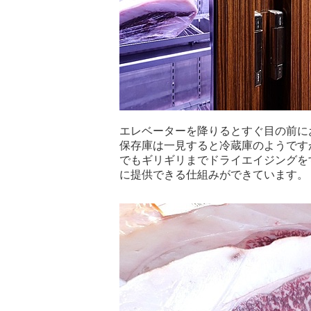
エレベーターを降りるとすぐ目の前に
保存庫は一見すると冷蔵庫のようです
でもギリギリまでドライエイジングを
に提供できる仕組みができています。