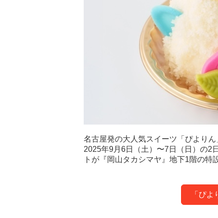
名古屋発の大人気スイーツ「ぴよりん
2025年9月6日（土）〜7日（日）
トが『岡山タカシマヤ』地下1階の特
「ぴよ