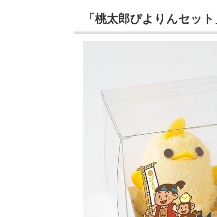
「桃太郎ぴよりんセット