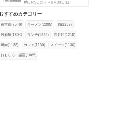
8月5日(水) 〜 8月30日(日)
おすすめカテゴリー
東京都(7546)
ラーメン(2305)
肉(2253)
居酒屋(1804)
ランチ(1225)
渋谷区(1215)
焼肉(1138)
カフェ(1130)
スイーツ(1130)
おもしろ・話題(1065)