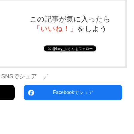
この記事が気に入ったら
「いいね！」
をしよう
 SNSでシェア ／
Facebookでシェア