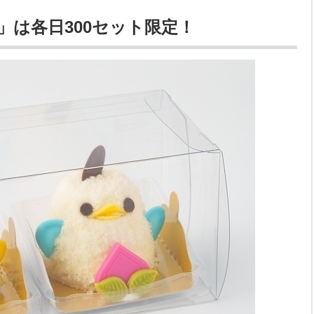
」は各日300セット限定！