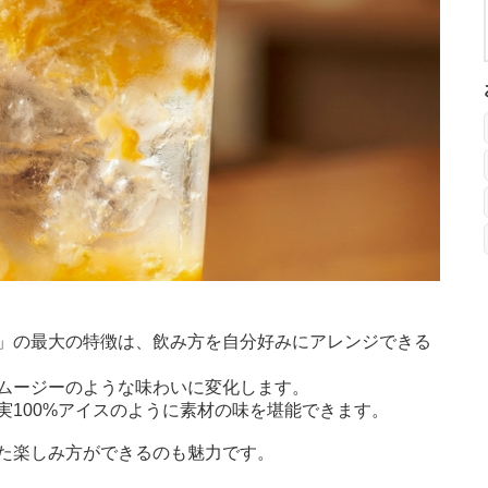
」の最大の特徴は、飲み方を自分好みにアレンジできる
ムージーのような味わいに変化します。
実100%アイスのように素材の味を堪能できます。
た楽しみ方ができるのも魅力です。