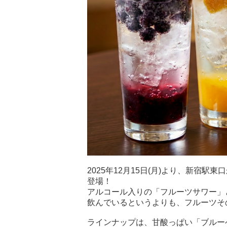
2025年12月15日(月)より、新宿
登場！
アルコール入りの「フルーツサワー」
飲んでいるというよりも、フルーツそ
ラインナップは、甘酸っぱい「ブルー