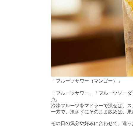
「フルーツサワー（マンゴー）」
「フルーツサワー」「フルーツソーダ
点。
冷凍フルーツをマドラーで潰せば、ス
一方で、潰さずにそのまま飲めば、果
その日の気分や好みに合わせて、違っ