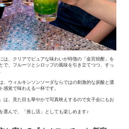
には、クリアでピュアな味わいが特徴の「金宮焼酎」を
とで、フルーツとシロップの風味を引き立てつつ、すっ
。
は、ウィルキンソンソーダならではの刺激的な炭酸と濃
ト感覚で味わえる一杯です。
」は、見た目も華やかで写真映えするので女子会にもお
を選んで、「推し活」としても楽しめます♪