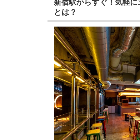
新宿駅からすぐ！気軽に
とは？