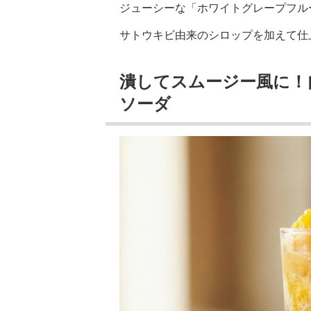
ジューシーな「ホワイトグレープフル
サトウキビ由来のシロップを加えて仕
潰してスムージー風に！
ソーダ