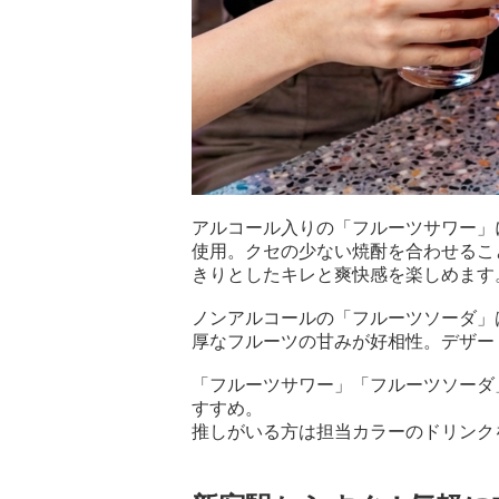
アルコール入りの「フルーツサワー」
使用。クセの少ない焼酎を合わせるこ
きりとしたキレと爽快感を楽しめます
ノンアルコールの「フルーツソーダ」
厚なフルーツの甘みが好相性。デザー
「フルーツサワー」「フルーツソーダ
すすめ。
推しがいる方は担当カラーのドリンク