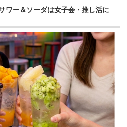
サワー＆ソーダは女子会・推し活に