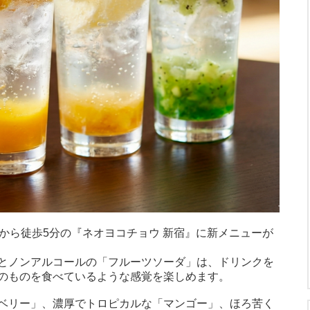
駅東口から徒歩5分の『ネオヨコチョウ 新宿』に新メニューが
とノンアルコールの「フルーツソーダ」は、ドリンクを
のものを食べているような感覚を楽しめます。
ベリー」、濃厚でトロピカルな「マンゴー」、ほろ苦く