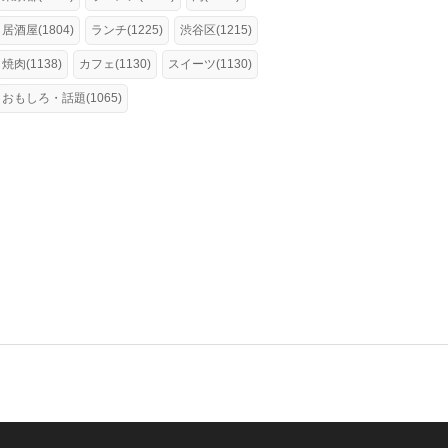
居酒屋(1804)
ランチ(1225)
渋谷区(1215)
焼肉(1138)
カフェ(1130)
スイーツ(1130)
おもしろ・話題(1065)