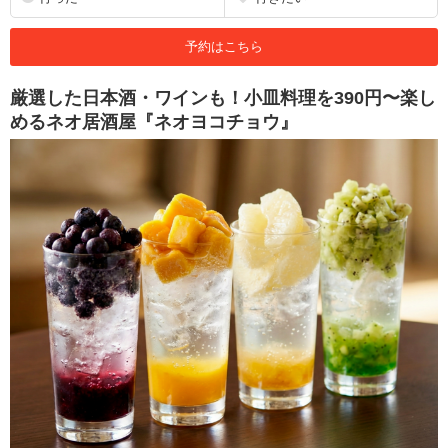
予約はこちら
厳選した日本酒・ワインも！小皿料理を390円〜楽し
めるネオ居酒屋『ネオヨコチョウ』