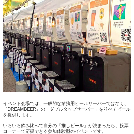
イベント会場では、一般的な業務用ビールサーバーではなく、
『DREAMBEER』の「ダブルタップサーバー」を並べてビール
を提供します。
いろいろ飲み比べて自分の「推しビール」が決まったら、投票
コーナーで応援できる参加体験型のイベントです。