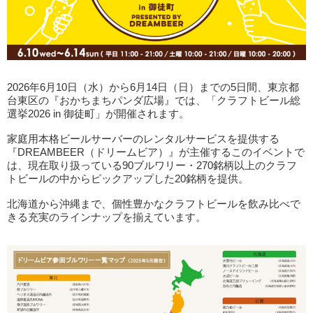
2026年6月10日（水）から6月14日（日）までの5日間、東京都
台東区の『おかちまちパンダ広場』では、「クラフトビール総
選挙2026 in 御徒町」が開催されます。
家庭用本格ビールサーバーのレンタルサービスを提供する
『DREAMBEER（ドリームビア）』が主催するこのイベントで
は、現在取り扱っている90ブルワリー・270銘柄以上のクラフ
トビールの中からピックアップした20銘柄を提供。
北海道から沖縄まで、個性豊かなクラフトビールを飲み比べで
きる充実のラインナップを揃えています。