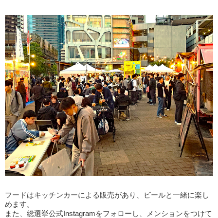
フードはキッチンカーによる販売があり、ビールと一緒に楽し
めます。
また、総選挙公式Instagramをフォローし、メンションをつけて