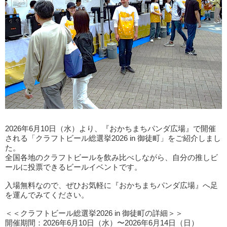
2026年6月10日（水）より、『おかちまちパンダ広場』で開催
される「クラフトビール総選挙2026 in 御徒町」をご紹介しまし
た。
全国各地のクラフトビールを飲み比べしながら、自分の推しビ
ールに投票できるビールイベントです。
入場無料なので、ぜひお気軽に『おかちまちパンダ広場』へ足
を運んでみてください。
＜＜クラフトビール総選挙2026 in 御徒町の詳細＞＞
開催期間：2026年6月10日（水）〜2026年6月14日（日）