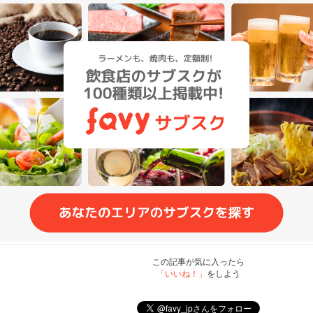
この記事が気に入ったら
「いいね！」
をしよう