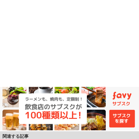
関連する記事