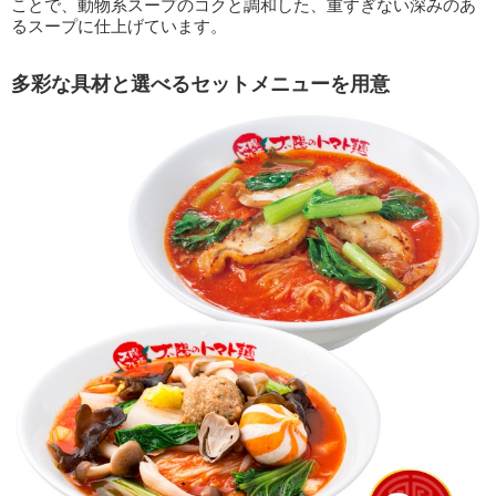
ことで、動物系スープのコクと調和した、重すぎない深みのあ
るスープに仕上げています。
多彩な具材と選べるセットメニューを用意