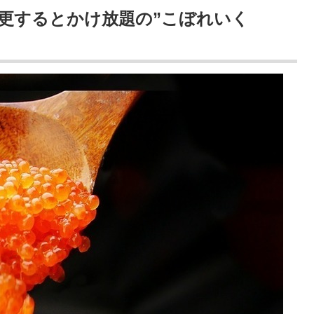
変更するとかけ放題の”こぼれいく