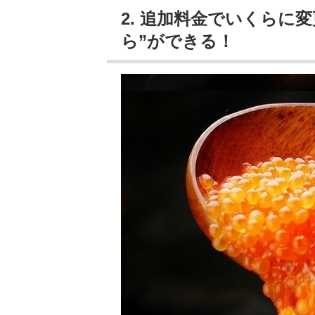
2. 追加料金でいくらに
ら”ができる！