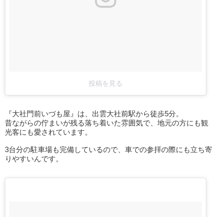
投稿を見る
『大社門前いづも屋』は、出雲大社前駅から徒歩5分。
昔ながらの佇まいが残る落ち着いた雰囲気で、地元の方にも観
光客にも愛されています。
3台分の駐車場も完備しているので、車での参拝の際にも立ち寄
りやすいんです。