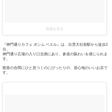
投稿を見る
『神門通りカフェ ポンム ベエル』は、出雲大社前駅から徒歩2
分。
神門通り広場の入り口北側にあり、参道の賑わいを感じられま
す。
散策の合間にひと息つくのにぴったりの、居心地のいいお店で
す。