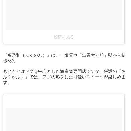
投稿を見る
『福乃和（ふくのわ）』は、一畑電車「出雲大社前」駅から徒
歩5分。
もともとはフグを中心とした海産物専門店ですが、併設の「お
ふくかふぇ」では、フグの形をした可愛いスイーツが楽しめま
す。