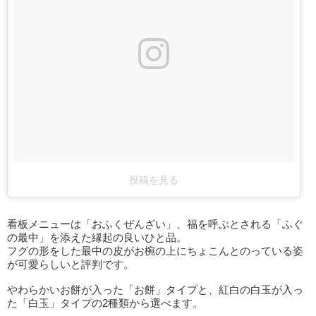
投稿を見る
看板メニューは「おふくぜんざい」、福を呼ぶとされる「ふぐ
の最中」を添えた縁起の良いひと品。
フグの形をした最中の皮がお椀の上にちょこんとのっている姿
が可愛らしいと評判です。
やわらかいお餅が入った「お餅」タイプと、紅白の白玉が入っ
た「白玉」タイプの2種類から選べます。