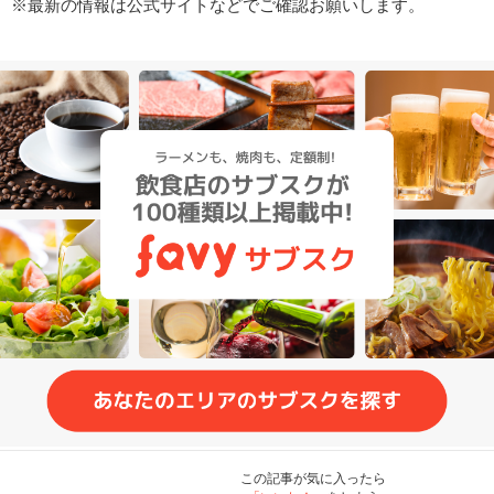
※最新の情報は公式サイトなどでご確認お願いします。
この記事が気に入ったら