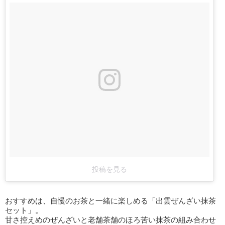
投稿を見る
おすすめは、自慢のお茶と一緒に楽しめる「出雲ぜんざい抹茶
セット」。
甘さ控えめのぜんざいと老舗茶舗のほろ苦い抹茶の組み合わせ