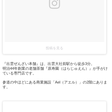
投稿を見る
『出雲ぜんざい本舗』は、出雲大社前駅から徒歩3分。
明治44年創業の老舗茶舗『原寿園（はらじゅえん）』が手がけ
ている専門店です。
参道の中ほどにある商業施設「Ael（アエル）」の2階にありま
す。