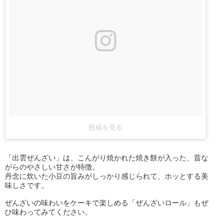
投稿を見る
「出雲ぜんざい」は、こんがり焼かれた焼き餅が入った、昔な
がらのやさしい甘さが特徴。
丹念に炊いた小豆の旨みがしっかり感じられて、ホッとする美
味しさです。
ぜんざいの味わいをケーキで楽しめる「ぜんざいロール」もぜ
ひ味わってみてください。