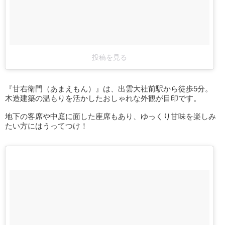
投稿を見る
『甘右衛門（あまえもん）』は、出雲大社前駅から徒歩5分。
木造建築の温もりを活かしたおしゃれな外観が目印です。
地下の客席や中庭に面した座席もあり、ゆっくり甘味を楽しみ
たい方にはうってつけ！