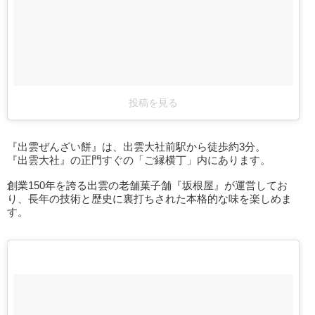
投稿を見る
『出雲ぜんざい餅』は、出雲大社前駅から徒歩約3分。
『出雲大社』の正門すぐの「ご縁横丁」内にあります。
創業150年を誇る出雲の老舗菓子舗『坂根屋』が運営してお
り、長年の技術と歴史に裏打ちされた本格的な味を楽しめま
す。