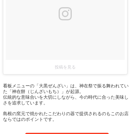
投稿を見る
看板メニューの「大黒ぜんざい」は、神在祭で振る舞われてい
た「神在餅（じんざいもち）」が起源。
伝統的な意味合いを大切にしながら、今の時代に合った美味し
さを追求しています。
島根の窯元で焼かれたこだわりの器で提供されるのもこのお店
ならではのポイントです。