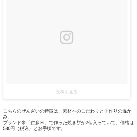
投稿を見る
こちらのぜんざいの特徴は、素材へのこだわりと手作りの温か
み。
ブランド米「仁多米」で作った焼き餅が2個入っていて、価格は
580円（税込）とお手頃です。