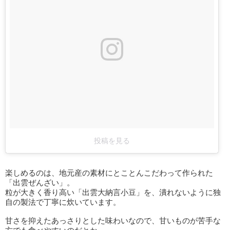
投稿を見る
楽しめるのは、地元産の素材にとことんこだわって作られた
「出雲ぜんざい」。
粒が大きく香り高い「出雲大納言小豆」を、潰れないように独
自の製法で丁寧に炊いています。
甘さを抑えたあっさりとした味わいなので、甘いものが苦手な