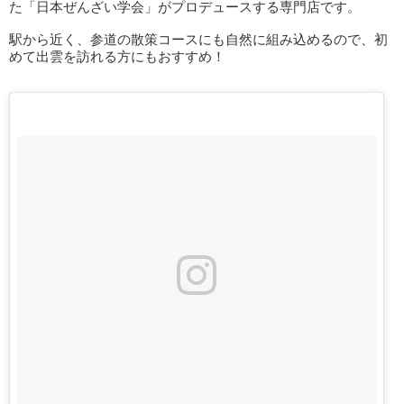
た「日本ぜんざい学会」がプロデュースする専門店です。
駅から近く、参道の散策コースにも自然に組み込めるので、初
めて出雲を訪れる方にもおすすめ！