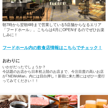
朝7時から翌朝4時まで営業している5店舗からなるエリア
「フードホール」。こちらは4月にOPENするのでぜひお楽
しみに！
フードホール内の飲食店情報はこちらでチェック！
おわりに
いかがだったでしょうか？
今話題のお店から日本初上陸のお店まで、今注目度の高いお店
が｢NEWoMan」内には目白押し！新宿に来た際にはぜひ一度行
ってみてください！！