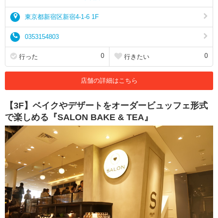
東京都新宿区新宿4-1-6 1F
0353154803
0
0
行った
行きたい
店舗の詳細はこちら
【3F】ベイクやデザートをオーダービュッフェ形式
で楽しめる『SALON BAKE & TEA』