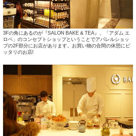
3Fの角にあるのが『SALON BAKE & TEA』。「アダム エ
ロペ」のコンセプトショップということでアパレルショッ
プの2F部分にお店があります。お買い物の合間の休憩にピ
ッタリのお店!