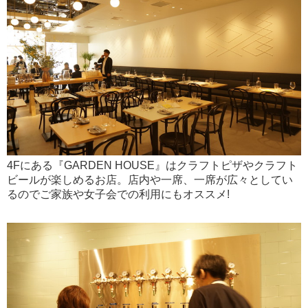
4Fにある『GARDEN HOUSE』はクラフトピザやクラフト
ビールが楽しめるお店。店内や一席、一席が広々としてい
るのでご家族や女子会での利用にもオススメ!