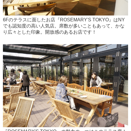
6Fのテラスに面したお店『ROSEMARY'S TOKYO』はNY
でも認知度の高い人気店。席数が多いこともあって、かな
り広々とした印象。開放感のあるお店です！