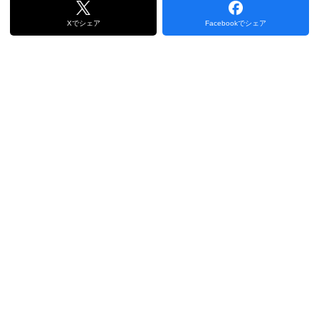
Xでシェア
Facebookでシェア