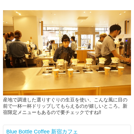
産地で調達した選りすぐりの生豆を使い、こんな風に目の
前で一杯一杯ドリップしてもらえるのが嬉しいところ。新
宿限定メニューもあるので要チェックですね!!
Blue Bottle Coffee 新宿カフェ