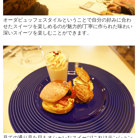
オーダビュッフェスタイルということで自分の好みに合わ
せたスイーツを楽しめるのが魅力的!丁寧に作られた味わい
深いスイーツを楽しむことができます。
見ての通り見た目もオシャレなスイーツ!これはテンション