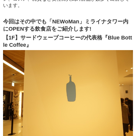
います。
今回はその中でも「NEWoMan」ミライナタワー内
にOPENする飲食店をご紹介します!
【1F】サードウェーブコーヒーの代表格『Blue Bott
le Coffee』