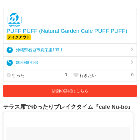
PUFF PUFF (Natural Garden Cafe PUFF PUFF)
テイクアウト
沖縄県石垣市真栄里193-1
0980887083
0
0
行った
行きたい
店舗の詳細はこちら
テラス席でゆったりブレイクタイム『cafe Nu-bo』