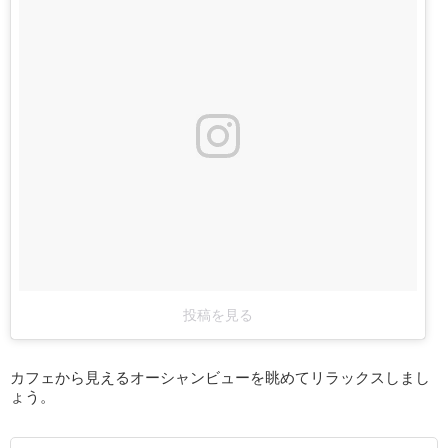
投稿を見る
カフェから見えるオーシャンビューを眺めてリラックスしまし
ょう。