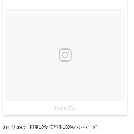
投稿を見る
おすすめは「限定10食 石垣牛100%ハンバーグ」。