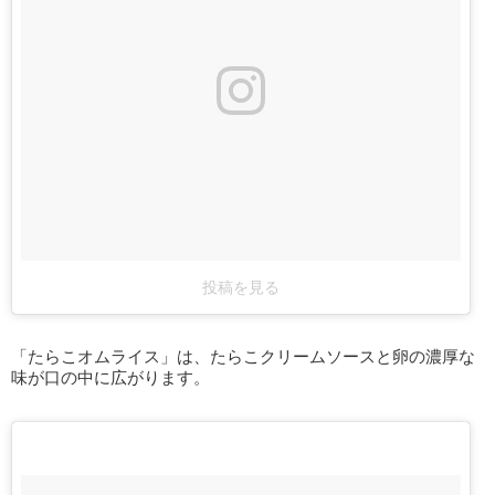
投稿を見る
「たらこオムライス」は、たらこクリームソースと卵の濃厚な
味が口の中に広がります。