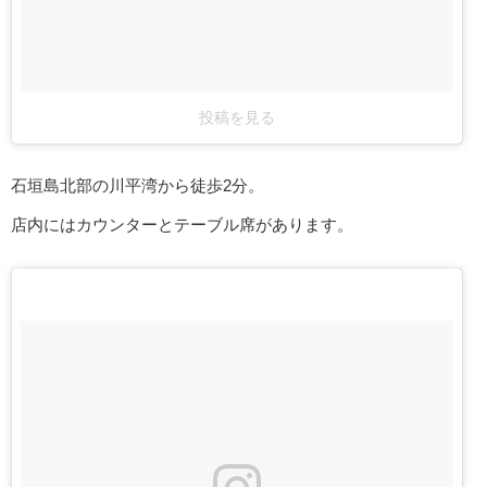
投稿を見る
石垣島北部の川平湾から徒歩2分。
店内にはカウンターとテーブル席があります。