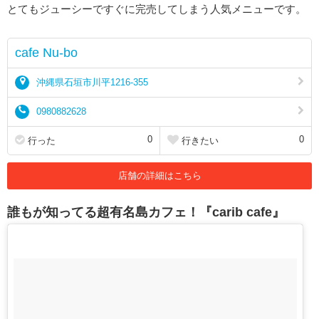
とてもジューシーですぐに完売してしまう人気メニューです。
cafe Nu-bo
沖縄県石垣市川平1216-355
0980882628
0
0
行った
行きたい
店舗の詳細はこちら
誰もが知ってる超有名島カフェ！『carib cafe』