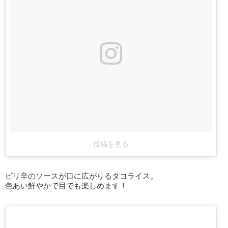
投稿を見る
ピリ辛のソースが口に広がりるタコライス。
色あい鮮やかで目でも楽しめます！