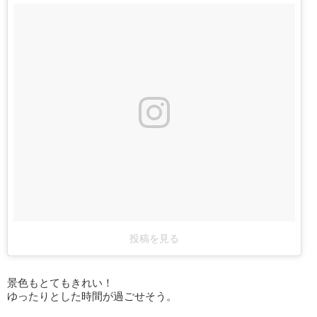
投稿を見る
景色もとてもきれい！
ゆったりとした時間が過ごせそう。