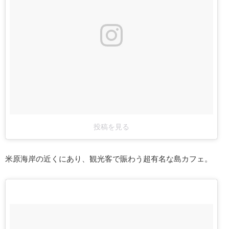
投稿を見る
米原海岸の近くにあり、観光客で賑わう超有名な島カフェ。