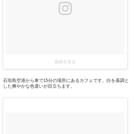
投稿を見る
石垣島空港から車で15分の場所にあるカフェです。白を基調と
した爽やかな色遣いが目立ちます。