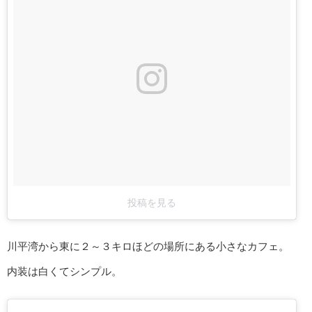
投稿を見る
川平湾から東に２～３キロほどの場所にある小さなカフェ。
内装は白くてシンプル。