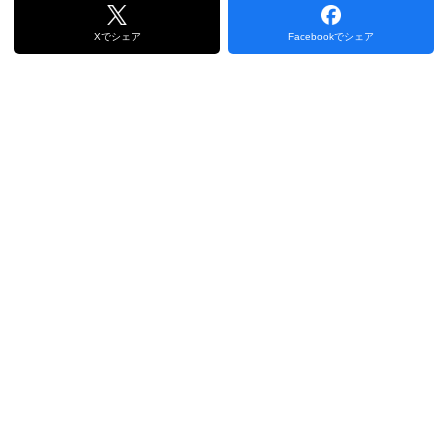
Xでシェア
Facebookでシェア