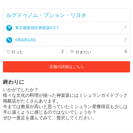
ルグドゥノム・ブション・リヨネ
東京都新宿区神楽坂4-3-7
0364261201
2
0
行った
行きたい
店舗の詳細はこちら
終わりに
いかがでしたか？
様々な文化の料理が揃った神楽坂にはミシュランガイドブック
掲載店がたくさんあります。
今までは敷居が高いと思っていたミシュラン星獲得店も少しは
手に届くように感じるのではないでしょうか？
ぜひ一度足を運んでみて、贅沢してください。