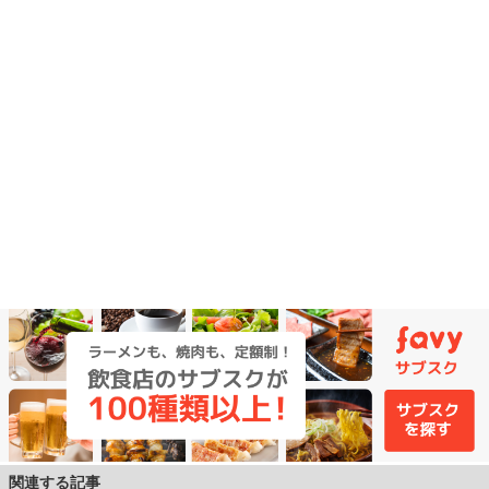
関連する記事