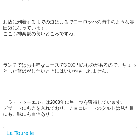
お店に到着するまでの道はまるでヨーロッパの街中のような雰
囲気になっています。
ここも神楽坂の良いところですね。
ランチではお手軽なコースで3,000円のものがあるので、ちょっ
とした贅沢がしたいときにはいいかもしれません。
「ラ・トゥーエル」は2008年に星一つを獲得しています。
デザートにも力を入れており、チョコレートのタルトは見た目
にも、味にも自信あり！
La Tourelle