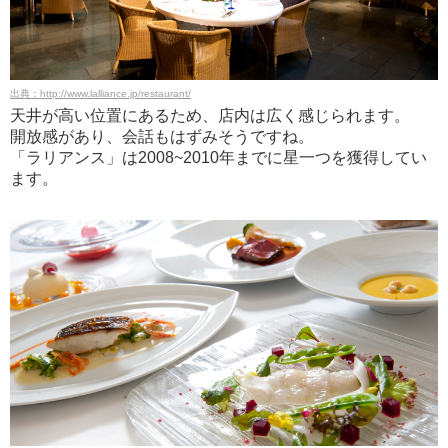
出典：http://www.lalliance.jp/restaurant/
天井が高い位置にあるため、店内は広く感じられます。
開放感があり、会話もはずみそうですね。
「ラリアンス」は2008~2010年までに星一つを獲得してい
ます。