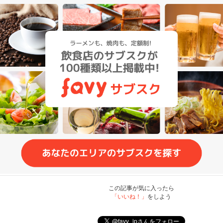
この記事が気に入ったら
「いいね！」
をしよう