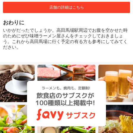
店舗の詳細はこちら
おわりに
いかがだったでしょうか。高田馬場駅周辺でお腹を空かせた時
のためにぜひ味噌ラーメン屋さんをチェックしておきましょ
う。これから高田馬場に行く予定の有る方も参考にしてみてく
ださい。