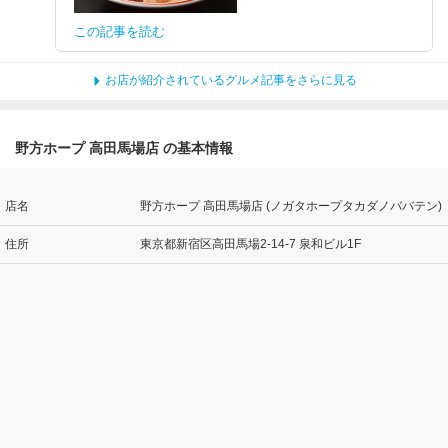
この記事を読む
お店が紹介されているグルメ記事をさらに見る
野方ホープ 高田馬場店 の基本情報
店名
野方ホープ 高田馬場店 (ノガタホープタカダノババテン)
住所
東京都新宿区高田馬場2-14-7 泉和ビル1F