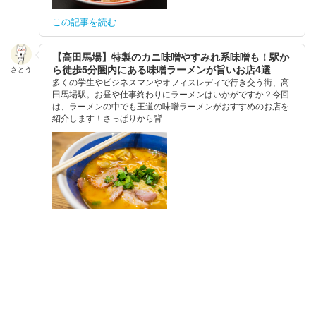
この記事を読む
【高田馬場】特製のカニ味噌やすみれ系味噌も！駅か
ら徒歩5分圏内にある味噌ラーメンが旨いお店4選
さとう
多くの学生やビジネスマンやオフィスレディで行き交う街、高
田馬場駅。お昼や仕事終わりにラーメンはいかがですか？今回
は、ラーメンの中でも王道の味噌ラーメンがおすすめのお店を
紹介します！さっぱりから背...