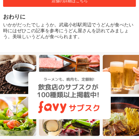
店舗の詳細はこちら
おわりに
いかがだったでしょうか。武蔵小杉駅周辺でうどんが食べたい
時にはぜひこの記事を参考にうどん屋さんを訪れてみましょ
う。美味しいうどんが食べられます。