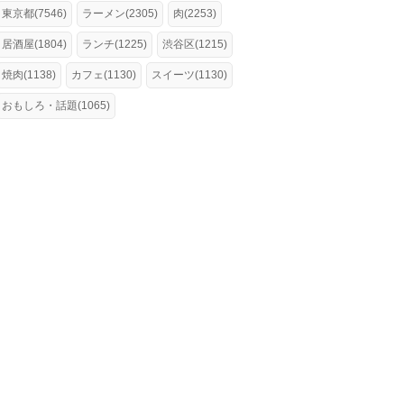
東京都(7546)
ラーメン(2305)
肉(2253)
居酒屋(1804)
ランチ(1225)
渋谷区(1215)
焼肉(1138)
カフェ(1130)
スイーツ(1130)
おもしろ・話題(1065)