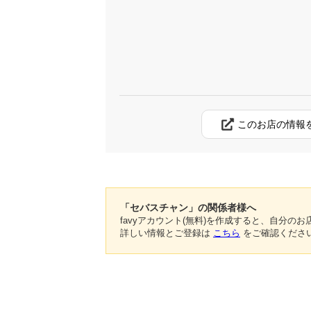
このお店の情報
「セバスチャン」の関係者様へ
favyアカウント(無料)を作成すると、自分
詳しい情報とご登録は
こちら
をご確認くださ