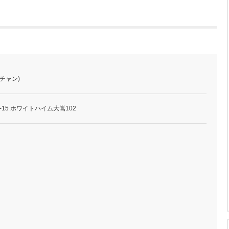
チャン)
15 ホワイトハイム大嵩102