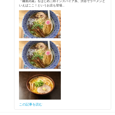
『麺屋武蔵』をはじめ二郎インスパイア系、渋谷でラーメンと
いえばここ！というお店も登場...
この記事を読む