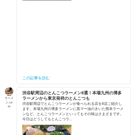
この記事を読む
渋谷駅周辺のとんこつラーメン8選！本場九州の博多
ラーメンから東京発祥のとんこつも
ラーメ
ン.co
渋谷駅周辺でとんこつラーメンが食べられる店を8店ご紹介し
m
ます。本場九州の博多ラーメンに黒マー油のきいた熊本ラーメ
ンなど。とんこつラーメンといってもその味はさまざまです。
今日はどうしてもとんこつラ...