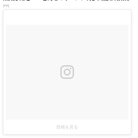
[PR]
投稿を見る