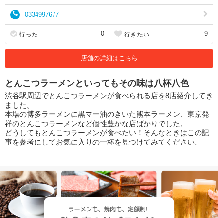
0334997677
0
9
行った
行きたい
店舗の詳細はこちら
とんこつラーメンといってもその味は八杯八色
渋谷駅周辺でとんこつラーメンが食べられる店を8店紹介してき
ました。
本場の博多ラーメンに黒マー油のきいた熊本ラーメン、東京発
祥のとんこつラーメンなど個性豊かな店ばかりでした。
どうしてもとんこつラーメンが食べたい！そんなときはこの記
事を参考にしてお気に入りの一杯を見つけてみてください。