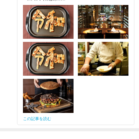
この記事を読む