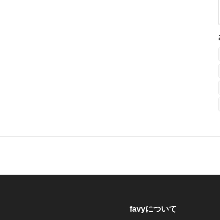
favyについて