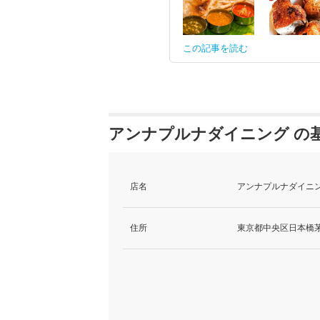
この記事を読む
アンナプルナダイニング の
店名
アンナプルナダイニン
住所
東京都中央区日本橋茅場