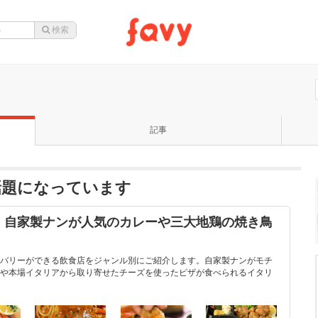
記事
話題になっています
！自家製ナンが人気のカレーや三大地鶏の焼き鳥
バリーができる飲食店をジャンル別にご紹介します。自家製ナンがモチ
や本場イタリアから取り寄せたチーズを使ったピザが食べられるイタリ