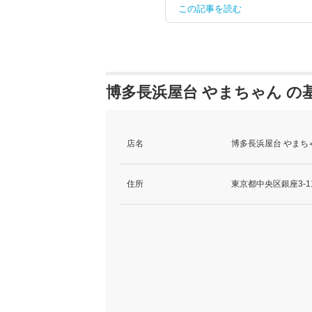
この記事を読む
博多長浜屋台 やまちゃん の
店名
博多長浜屋台 やまち
住所
東京都中央区銀座3-11