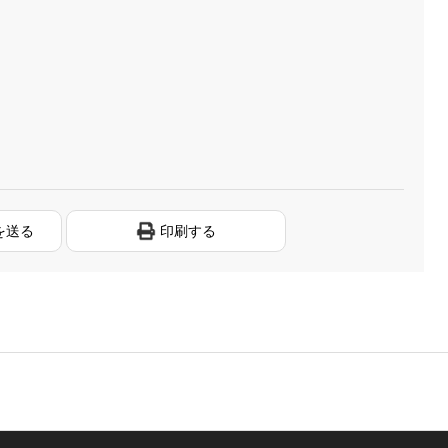
を送る
印刷する