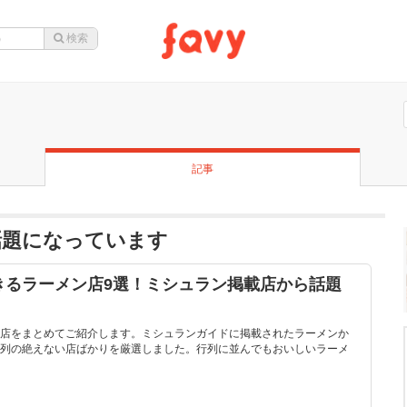
記事
話題になっています
きるラーメン店9選！ミシュラン掲載店から話題
店をまとめてご紹介します。ミシュランガイドに掲載されたラーメンか
列の絶えない店ばかりを厳選しました。行列に並んでもおいしいラーメ