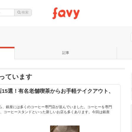
記事
になっています
店15選！有名老舗喫茶からお手軽テイクアウト、
から、銀座には多くのコーヒー専門店が並んでいました。コーヒーを専門
、コーヒースタンドといった新しいお店も多くあります。今回は銀座