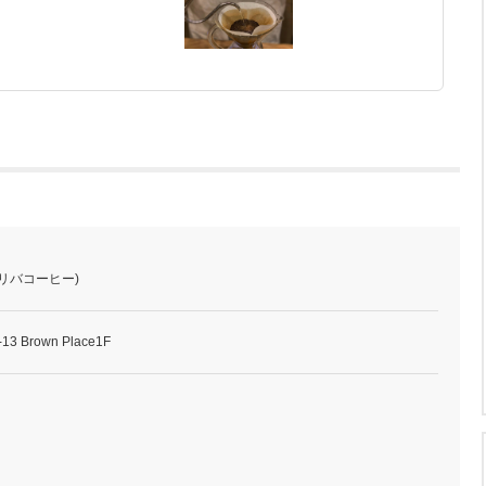
(トリバコーヒー)
 Brown Place1F