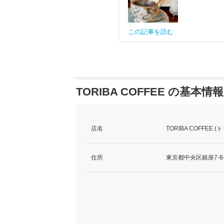
この記事を読む
TORIBA COFFEE の基本情報
店名
TORIBA COFFEE 
住所
東京都中央区銀座7-8-13