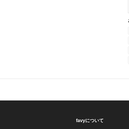
favyについて