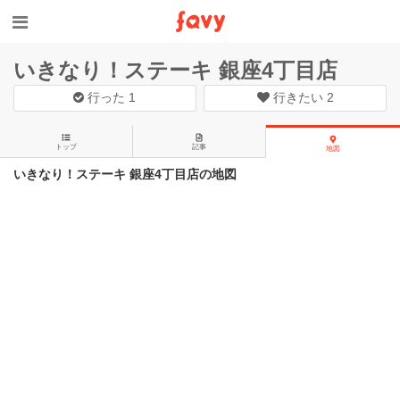
いきなり！ステーキ 銀座4丁目店
行った
1
行きたい
2
トップ
記事
地図
いきなり！ステーキ 銀座4丁目店の地図