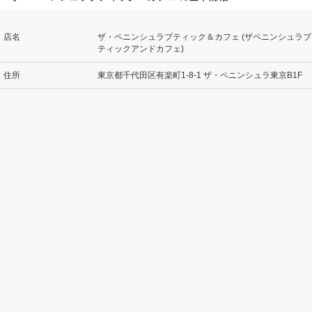
店名
ザ・ペニンシュラブティック＆カフェ (ザペニンシュラブ
ティックアンドカフェ)
住所
東京都千代田区有楽町1-8-1 ザ・ペニンシュラ東京B1F