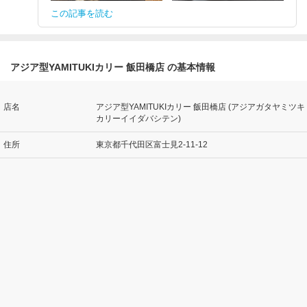
この記事を読む
アジア型YAMITUKIカリー 飯田橋店 の基本情報
店名
アジア型YAMITUKIカリー 飯田橋店 (アジアガタヤミツキ
カリーイイダバシテン)
住所
東京都千代田区富士見2-11-12