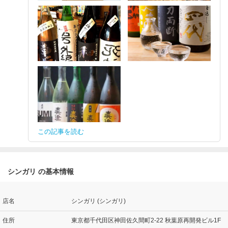
この記事を読む
シンガリ の基本情報
店名
シンガリ (シンガリ)
住所
東京都千代田区神田佐久間町2-22 秋葉原再開発ビル1F