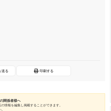
を送る
印刷する
」の関係者様へ
のお店の情報を編集し掲載することができます。
い。