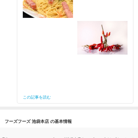
この記事を読む
フーズフーズ 池袋本店 の基本情報