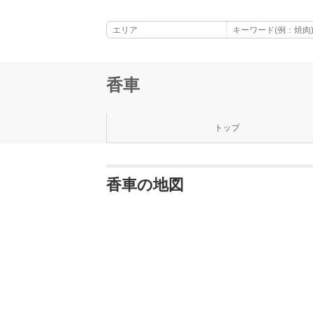
香車
トップ
香車の地図