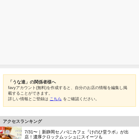
「うな達」の関係者様へ
favyアカウント(無料)を作成すると、自分のお店の情報を編集し掲
載することができます。
詳しい情報とご登録は
こちら
をご確認ください。
アクセスランキング
1
7/31〜｜新静岡セノバにカフェ『けのひ堂ラボ』が出
店！濃厚クロックムッシュにスイーツも