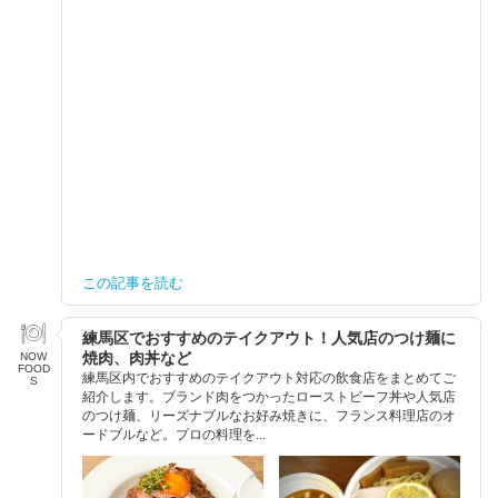
この記事を読む
練馬区でおすすめのテイクアウト！人気店のつけ麺に
焼肉、肉丼など
NOW
FOOD
練馬区内でおすすめのテイクアウト対応の飲食店をまとめてご
S
紹介します。ブランド肉をつかったローストビーフ丼や人気店
のつけ麺、リーズナブルなお好み焼きに、フランス料理店のオ
ードブルなど。プロの料理を...