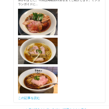
ランガイドに...
この記事を読む