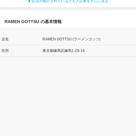
お店が紹介されているグルメ記事をさらに見る
RAMEN GOTTSU の基本情報
店名
RAMEN GOTTSU (ラーメンゴッツ)
住所
東京都練馬区練馬1-29-16